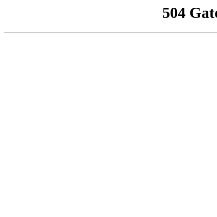
504 Gat